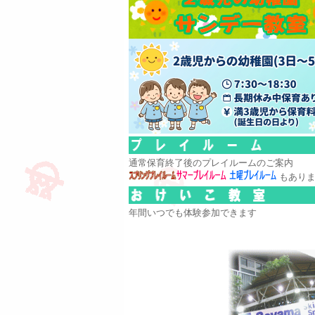
通常保育終了後のプレイルームのご案内
もあり
年間いつでも体験参加できます